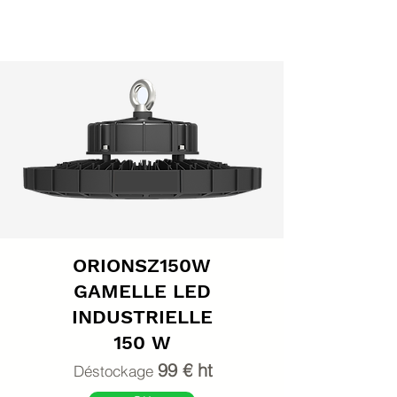
ORIONSZ150W
GAMELLE LED
INDUSTRIELLE
150 W
99 € ht
Déstockage